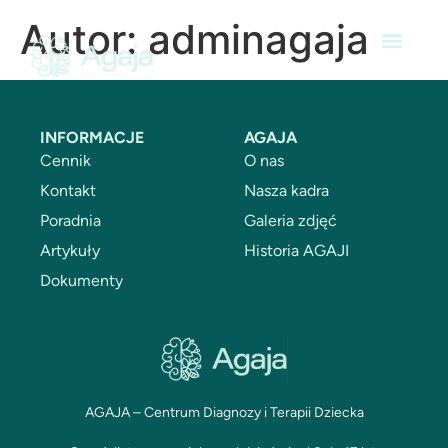
Autor:
adminagaja
INFORMACJE
AGAJA
Cennik
O nas
Kontakt
Nasza kadra
Poradnia
Galeria zdjęć
Artykuły
Historia AGAJI
Dokumenty
AGAJA – Centrum Diagnozy i Terapii Dziecka