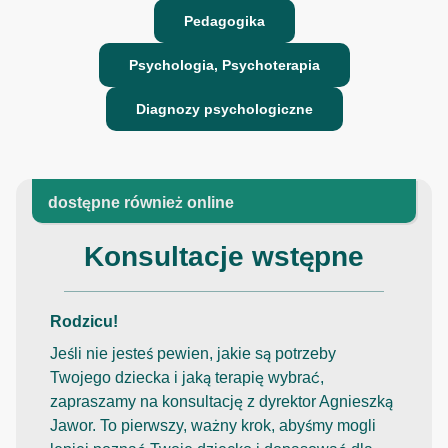
Pedagogika​
Psychologia, Psychoterapia​
Diagnozy psychologiczne
dostępne również online
Konsultacje wstępne
Rodzicu!
Jeśli nie jesteś pewien, jakie są potrzeby
Twojego dziecka i jaką terapię wybrać,
zapraszamy na konsultację z dyrektor Agnieszką
Jawor. To pierwszy, ważny krok, abyśmy mogli