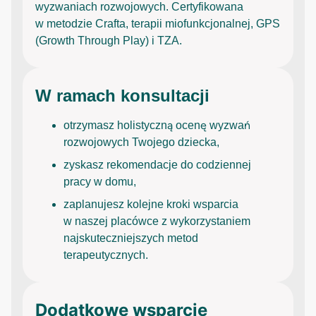
wyzwaniach rozwojowych. Certyfikowana
w metodzie Crafta, terapii miofunkcjonalnej, GPS
(Growth Through Play) i TZA.
W ramach konsultacji
otrzymasz holistyczną ocenę wyzwań
rozwojowych Twojego dziecka,
zyskasz rekomendacje do codziennej
pracy w domu,
zaplanujesz kolejne kroki wsparcia
w naszej placówce z wykorzystaniem
najskuteczniejszych metod
terapeutycznych.
Dodatkowe wsparcie