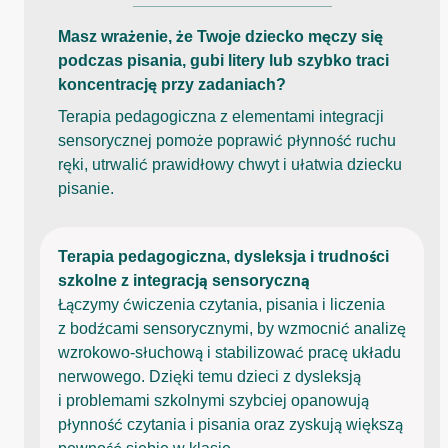
Masz wrażenie, że Twoje dziecko męczy się
podczas pisania, gubi litery lub szybko traci
koncentrację przy zadaniach?
Terapia pedagogiczna z elementami integracji
sensorycznej pomoże poprawić płynność ruchu
ręki, utrwalić prawidłowy chwyt i ułatwia dziecku
pisanie.
Terapia pedagogiczna, dysleksja i trudności
szkolne z integracją sensoryczną
Łączymy ćwiczenia czytania, pisania i liczenia
z bodźcami sensorycznymi, by wzmocnić analizę
wzrokowo-słuchową i stabilizować pracę układu
nerwowego. Dzięki temu dzieci z dysleksją
i problemami szkolnymi szybciej opanowują
płynność czytania i pisania oraz zyskują większą