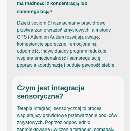
ma trudności z koncentracją lub
samoregulacją?
Dzięki sesjom SI wzmacniamy prawidłowe
przetwarzanie wrażeń zmysłowych, a metody
GPS i Attention Autism rozwijają uwagę,
kompetencje społeczne i emocjonalną
odporność. Indywidualny program redukuje
wspiera emocjonalność i samoregulację,
poprawia koordynację i buduje pewność siebie.
Czym jest integracja
sensoryczna?
Terapia integracji sensorycznej to proces
wspierający prawidłowe przetwarzanie bodźców
zmysłowych. Poprzez odpowiednio
zaprojektowane ćwiczenia terapeuci pomagają