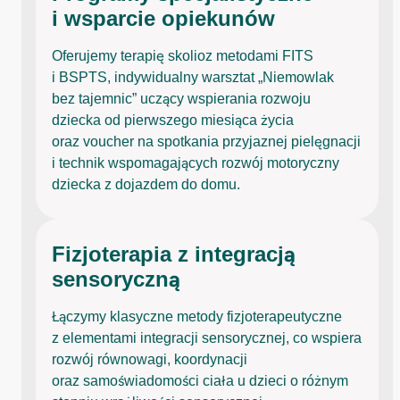
i wsparcie opiekunów
Oferujemy terapię skolioz metodami FITS
i BSPTS, indywidualny warsztat „Niemowlak
bez tajemnic” uczący wspierania rozwoju
dziecka od pierwszego miesiąca życia
oraz voucher na spotkania przyjaznej pielęgnacji
i technik wspomagających rozwój motoryczny
dziecka z dojazdem do domu.
Fizjoterapia z integracją
sensoryczną
Łączymy klasyczne metody fizjoterapeutyczne
z elementami integracji sensorycznej, co wspiera
rozwój równowagi, koordynacji
oraz samoświadomości ciała u dzieci o różnym