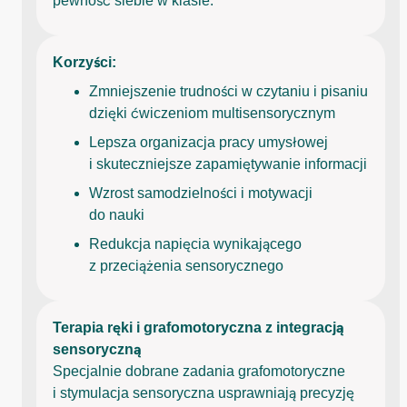
pewność siebie w klasie.
Korzyści:
Zmniejszenie trudności w czytaniu i pisaniu
dzięki ćwiczeniom multisensorycznym
Lepsza organizacja pracy umysłowej
i skuteczniejsze zapamiętywanie informacji
Wzrost samodzielności i motywacji
do nauki
Redukcja napięcia wynikającego
z przeciążenia sensorycznego
Terapia ręki i grafomotoryczna z integracją
sensoryczną
Specjalnie dobrane zadania grafomotoryczne
i stymulacja sensoryczna usprawniają precyzję