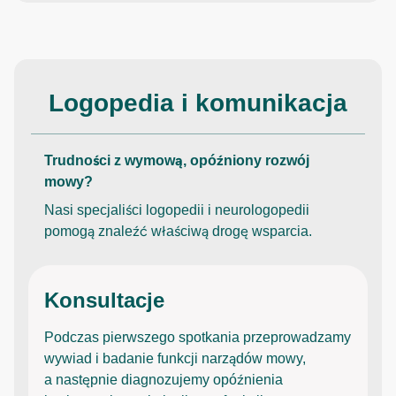
Logopedia i komunikacja
Trudności z wymową, opóźniony rozwój
mowy?
Nasi specjaliści logopedii i neurologopedii
pomogą znaleźć właściwą drogę wsparcia.
Konsultacje
Podczas pierwszego spotkania przeprowadzamy
wywiad i badanie funkcji narządów mowy,
a następnie diagnozujemy opóźnienia