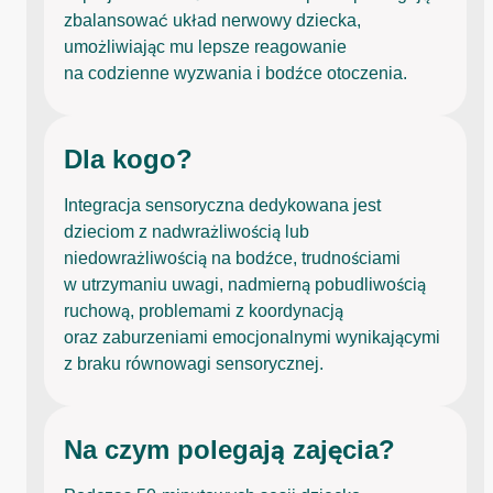
zbalansować układ nerwowy dziecka,
umożliwiając mu lepsze reagowanie
na codzienne wyzwania i bodźce otoczenia.
Dla kogo?
Integracja sensoryczna dedykowana jest
dzieciom z nadwrażliwością lub
niedowrażliwością na bodźce, trudnościami
w utrzymaniu uwagi, nadmierną pobudliwością
ruchową, problemami z koordynacją
oraz zaburzeniami emocjonalnymi wynikającymi
z braku równowagi sensorycznej.
Na czym polegają zajęcia?