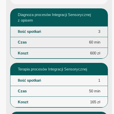
Diagnoza procesów Integracji Sensorycznej
z opisem
3
60 min
600 zł
Terapia procesów Integracji Sensorycznej
1
50 min
165 zł