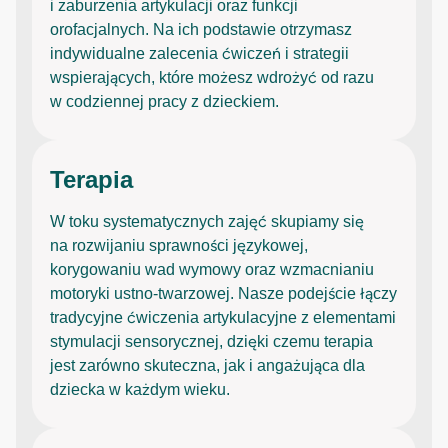
i zaburzenia artykulacji oraz funkcji
orofacjalnych. Na ich podstawie otrzymasz
indywidualne zalecenia ćwiczeń i strategii
wspierających, które możesz wdrożyć od razu
w codziennej pracy z dzieckiem.
Terapia
W toku systematycznych zajęć skupiamy się
na rozwijaniu sprawności językowej,
korygowaniu wad wymowy oraz wzmacnianiu
motoryki ustno-twarzowej. Nasze podejście łączy
tradycyjne ćwiczenia artykulacyjne z elementami
stymulacji sensorycznej, dzięki czemu terapia
jest zarówno skuteczna, jak i angażująca dla
dziecka w każdym wieku.