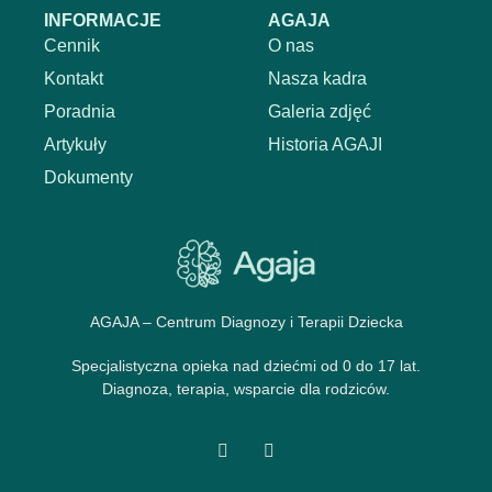
INFORMACJE
AGAJA
Cennik
O nas
Kontakt
Nasza kadra
Poradnia
Galeria zdjęć
Artykuły
Historia AGAJI
Dokumenty
AGAJA – Centrum Diagnozy i Terapii Dziecka
Specjalistyczna opieka nad dziećmi od 0 do 17 lat.
Diagnoza, terapia, wsparcie dla rodziców.