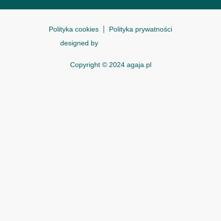
Polityka cookies
Polityka prywatności
designed by
Copyright © 2024 agaja.pl