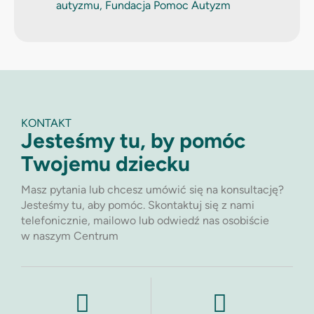
autyzmu, Fundacja Pomoc Autyzm
KONTAKT
Jesteśmy tu, by pomóc
Twojemu dziecku
Masz pytania lub chcesz umówić się na konsultację?
Jesteśmy tu, aby pomóc. Skontaktuj się z nami
telefonicznie, mailowo lub odwiedź nas osobiście
w naszym Centrum