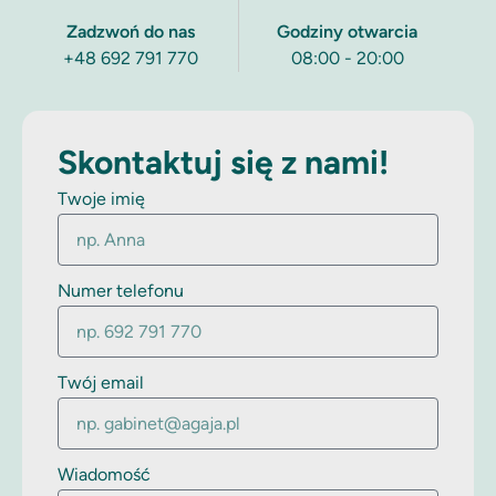
Zadzwoń do nas
Godziny otwarcia
+48 692 791 770
08:00 - 20:00
Skontaktuj się z nami!
Twoje imię
Numer telefonu
Twój email
Wiadomość