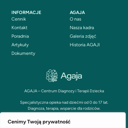
INFORMACJE
AGAJA
Cennik
O nas
Kontakt
Nasza kadra
Poradnia
Galeria zdjęć
Artykuły
Historia AGAJI
Dokumenty
AGAJA – Centrum Diagnozy i Terapii Dziecka
Specjalistyczna opieka nad dziećmi od 0 do 17 lat.
Diagnoza, terapia, wsparcie dla rodziców.
Cenimy Twoją prywatność