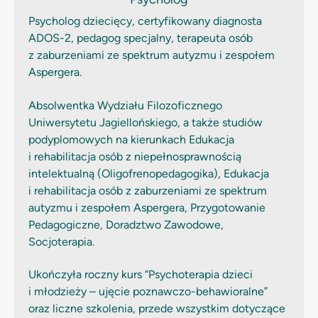
Psycholog dziecięcy, certyfikowany diagnosta
ADOS-2, pedagog specjalny, terapeuta osób
z zaburzeniami ze spektrum autyzmu i zespołem
Aspergera.
Absolwentka Wydziału Filozoficznego
Uniwersytetu Jagiellońskiego, a także studiów
podyplomowych na kierunkach Edukacja
i rehabilitacja osób z niepełnosprawnością
intelektualną (Oligofrenopedagogika), Edukacja
i rehabilitacja osób z zaburzeniami ze spektrum
autyzmu i zespołem Aspergera, Przygotowanie
Pedagogiczne, Doradztwo Zawodowe,
Socjoterapia.
Ukończyła roczny kurs “Psychoterapia dzieci
i młodzieży – ujęcie poznawczo-behawioralne”
oraz liczne szkolenia, przede wszystkim dotyczące