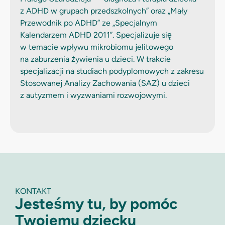
z ADHD w grupach przedszkolnych” oraz „Mały
Przewodnik po ADHD” ze „Specjalnym
Kalendarzem ADHD 2011”. Specjalizuje się
w temacie wpływu mikrobiomu jelitowego
na zaburzenia żywienia u dzieci. W trakcie
specjalizacji na studiach
podyplomowych z zakresu
Stosowanej Analizy Zachowania (SAZ) u dzieci
z
autyzmem i wyzwaniami rozwojowymi.
KONTAKT
Jesteśmy tu, by pomóc
Twojemu dziecku