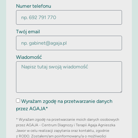
Numer telefonu
Twój email
Wiadomość
Wyrażam zgodę na przetwarzanie danych
przez AGAJA*
* Wyrażam zgodę na przetwarzanie moich danych osobowych
przez AGAJA - Centrum Diagnozy i Terapii Agaja Agnieszka
Jawor w celu realizacji zapytania oraz kontaktu, zgodnie
z RODO. Zostałem/am poinformowany/a o możliwości