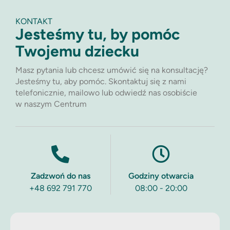
KONTAKT
Jesteśmy tu, by pomóc
Twojemu dziecku
Masz pytania lub chcesz umówić się na konsultację?
Jesteśmy tu, aby pomóc. Skontaktuj się z nami
telefonicznie, mailowo lub odwiedź nas osobiście
w naszym Centrum
Zadzwoń do nas
Godziny otwarcia
+48 692 791 770
08:00 - 20:00