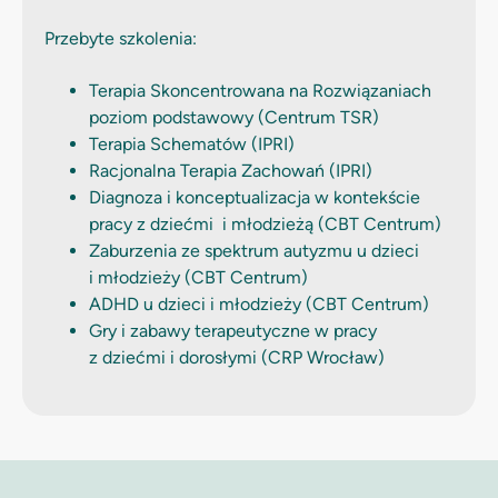
Przebyte szkolenia:
Terapia Skoncentrowana na Rozwiązaniach
poziom podstawowy (Centrum TSR)
Terapia Schematów (IPRI)
Racjonalna Terapia Zachowań (IPRI)
Diagnoza i konceptualizacja w kontekście
pracy z dziećmi
i młodzieżą (CBT Centrum)
Zaburzenia ze spektrum autyzmu u dzieci
i młodzieży (CBT Centrum)
ADHD u dzieci i młodzieży (CBT Centrum)
Gry i zabawy terapeutyczne w pracy
z dziećmi i dorosłymi (CRP Wrocław)