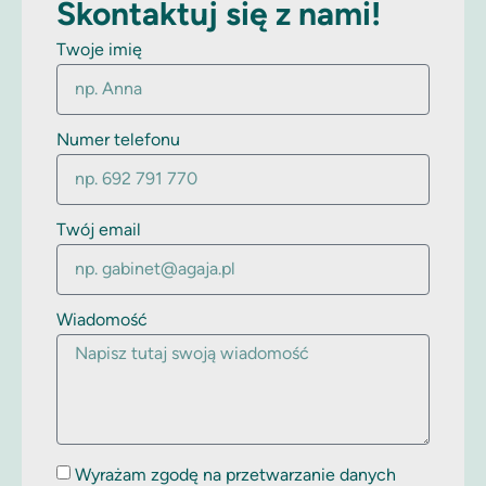
Skontaktuj się z nami!
Twoje imię
Numer telefonu
Twój email
Wiadomość
Wyrażam zgodę na przetwarzanie danych