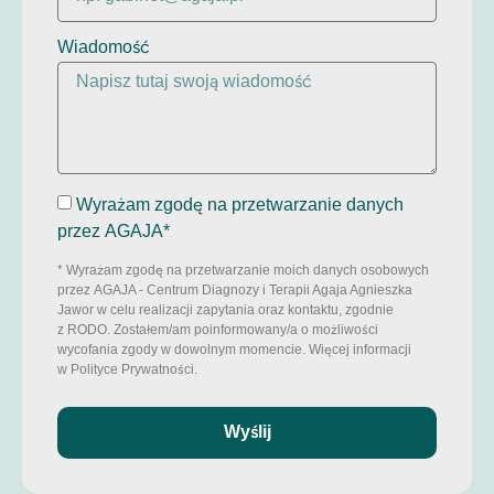
Wiadomość
Wyrażam zgodę na przetwarzanie danych
przez AGAJA*
* Wyrażam zgodę na przetwarzanie moich danych osobowych
przez AGAJA - Centrum Diagnozy i Terapii Agaja Agnieszka
Jawor w celu realizacji zapytania oraz kontaktu, zgodnie
z RODO. Zostałem/am poinformowany/a o możliwości
wycofania zgody w dowolnym momencie. Więcej informacji
w Polityce Prywatności.
Wyślij