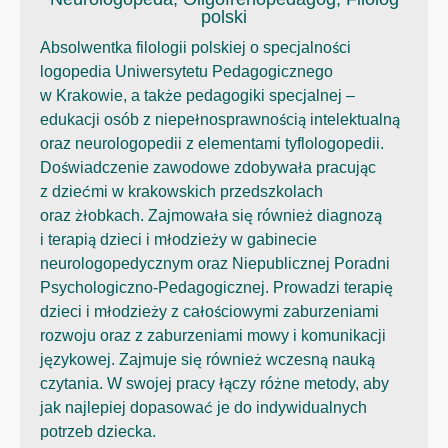
polski
Absolwentka filologii polskiej o specjalności
logopedia Uniwersytetu Pedagogicznego
w Krakowie, a także pedagogiki specjalnej –
edukacji osób z niepełnosprawnością intelektualną
oraz neurologopedii z elementami tyflologopedii.
Doświadczenie zawodowe zdobywała pracując
z dziećmi w krakowskich przedszkolach
oraz żłobkach. Zajmowała się również diagnozą
i terapią dzieci i młodzieży w gabinecie
neurologopedycznym oraz Niepublicznej Poradni
Psychologiczno-Pedagogicznej. Prowadzi terapię
dzieci i młodzieży z całościowymi zaburzeniami
rozwoju oraz z zaburzeniami mowy i komunikacji
językowej. Zajmuje się również wczesną nauką
czytania. W swojej pracy łączy różne metody, aby
jak najlepiej dopasować je do indywidualnych
potrzeb dziecka.