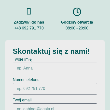
Zadzwoń do nas
Godziny otwarcia
+48 692 791 770
08:00 - 20:00
Skontaktuj się z nami!
Twoje imię
Numer telefonu
Twój email