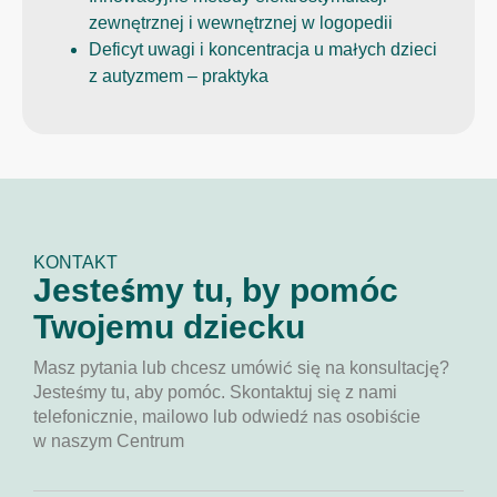
zewnętrznej i wewnętrznej w logopedii
Deficyt uwagi i koncentracja u małych dzieci
z autyzmem – praktyka
KONTAKT
Jesteśmy tu, by pomóc
Twojemu dziecku
Masz pytania lub chcesz umówić się na konsultację?
Jesteśmy tu, aby pomóc. Skontaktuj się z nami
telefonicznie, mailowo lub odwiedź nas osobiście
w naszym Centrum