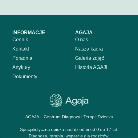
INFORMACJE
AGAJA
Cennik
O nas
Kontakt
Nasza kadra
Poradnia
Galeria zdjęć
Artykuły
Historia AGAJI
Dokumenty
AGAJA – Centrum Diagnozy i Terapii Dziecka
Specjalistyczna opieka nad dziećmi od 0 do 17 lat.
Diagnoza, terapia, wsparcie dla rodziców.