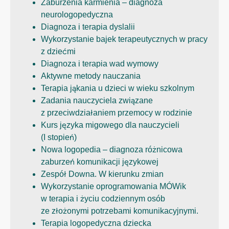
Zaburzenia karmienia – diagnoza
neurologopedyczna
Diagnoza i terapia dyslalii
Wykorzystanie bajek terapeutycznych w pracy
z dziećmi
Diagnoza i terapia wad wymowy
Aktywne metody nauczania
Terapia jąkania u dzieci w wieku szkolnym
Zadania nauczyciela związane
z przeciwdziałaniem przemocy w rodzinie
Kurs języka migowego dla nauczycieli
(I stopień)
Nowa logopedia – diagnoza różnicowa
zaburzeń komunikacji językowej
Zespół Downa. W kierunku zmian
Wykorzystanie oprogramowania MÓWik
w terapia i życiu codziennym osób
ze złożonymi potrzebami komunikacyjnymi.
Terapia logopedyczna dziecka